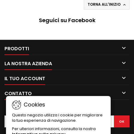
TORNA ALL'INIZIO

Seguici su Facebook

PRODOTTI

LA NOSTRA AZIENDA

IL TUO ACCOUNT

CONTATTO
Cookies
NEWSLETTER
Questo negozio utilizza i cookie per migliorare
la tua esperienza di navigazione.
Per ulteriori informazioni, consulta la nostra