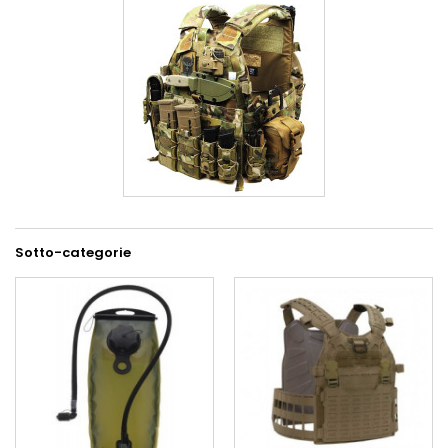
Sotto-categorie