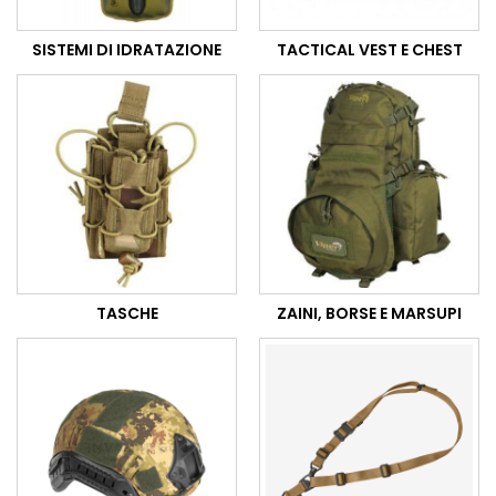
SISTEMI DI IDRATAZIONE
TACTICAL VEST E CHEST
TASCHE
ZAINI, BORSE E MARSUPI